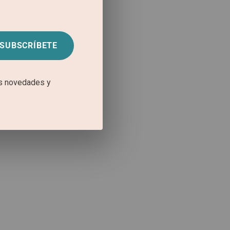
SUBSCRÍBETE
as novedades y