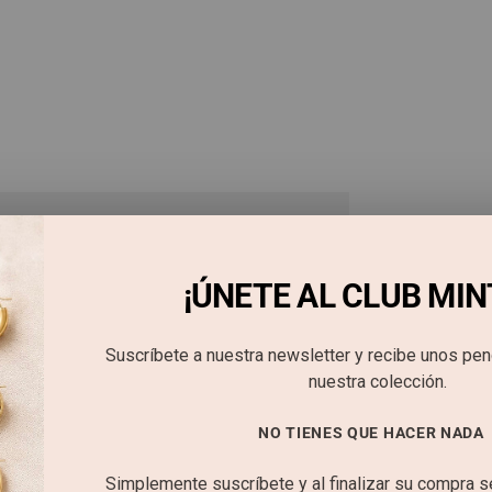
¡ÚNETE AL CLUB MIN
Suscríbete a nuestra newsletter y recibe unos pe
nuestra colección.
NO TIENES QUE HACER NADA
Simplemente suscríbete y al finalizar su compra 