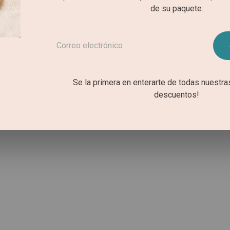
de su paquete.
Se la primera en enterarte de todas nuestr
descuentos!