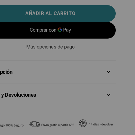
AÑADIR AL CARRITO
Más opciones de pago
ipción
 y Devoluciones