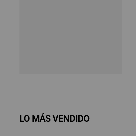
LO MÁS VENDIDO