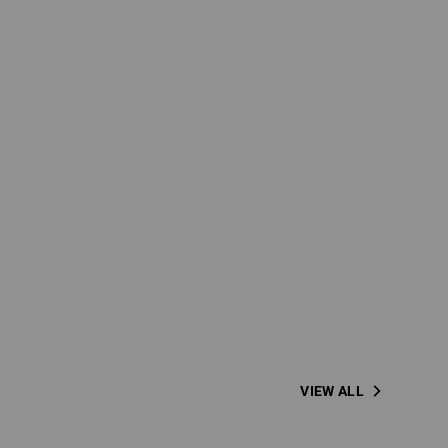
VIEW ALL