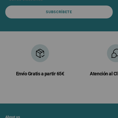
SUBSCRÍBETE
Envío Gratis a partir 65€
Atención al Cl
About us