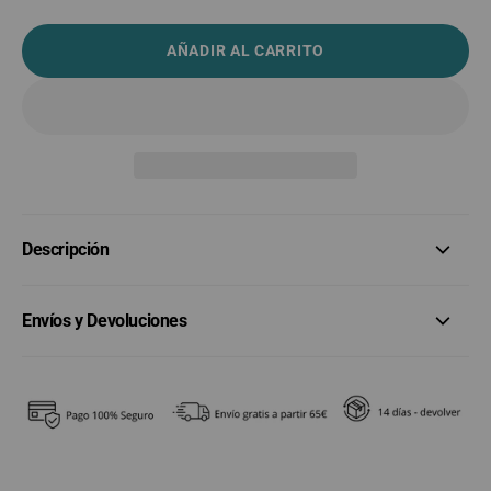
AÑADIR AL CARRITO
Descripción
Envíos y Devoluciones